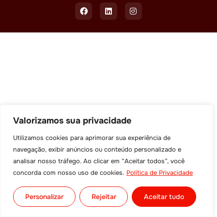
Valorizamos sua privacidade
Utilizamos cookies para aprimorar sua experiência de
navegação, exibir anúncios ou conteúdo personalizado e
analisar nosso tráfego. Ao clicar em “Aceitar todos”, você
concorda com nosso uso de cookies.
Política de Privacidade
Personalizar
Rejeitar
Aceitar tudo